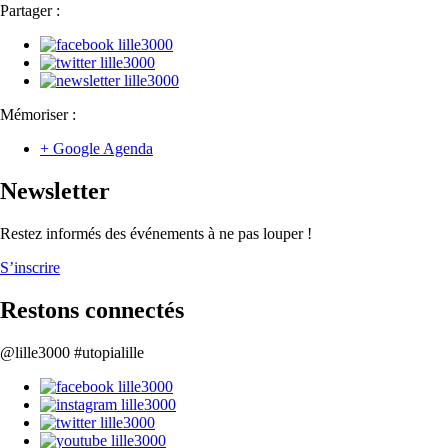
Partager :
Mémoriser :
+ Google Agenda
Newsletter
Restez informés des événements à ne pas louper !
S’inscrire
Restons connectés
@lille3000 #utopialille