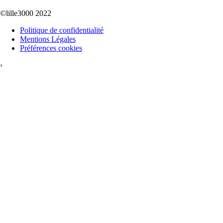
©lille3000 2022
Politique de confidentialité
Mentions Légales
Préférences cookies
›