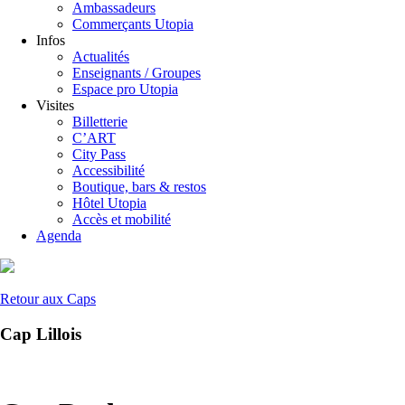
Ambassadeurs
Commerçants Utopia
Infos
Actualités
Enseignants / Groupes
Espace pro Utopia
Visites
Billetterie
C’ART
City Pass
Accessibilité
Boutique, bars & restos
Hôtel Utopia
Accès et mobilité
Agenda
Retour aux Caps
Cap Lillois