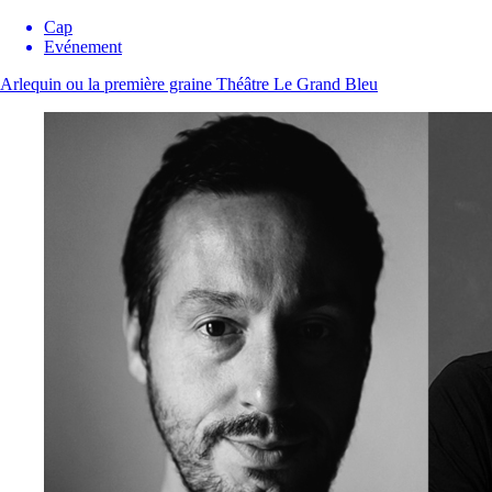
Cap
Evénement
Arlequin ou la première graine
Théâtre Le Grand Bleu