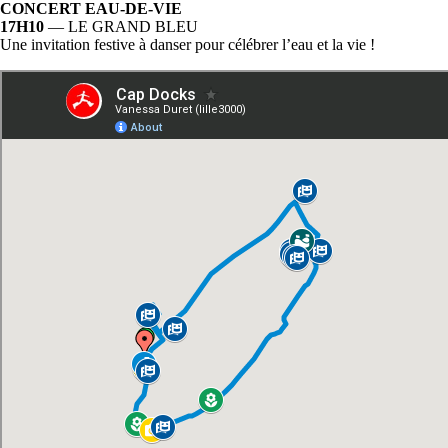
CONCERT EAU-DE-VIE
17H10
— LE GRAND BLEU
Une invitation festive à danser pour célébrer l’eau et la vie !