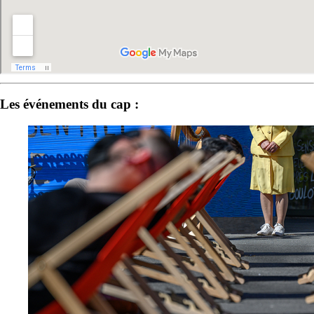
Les événements du cap :