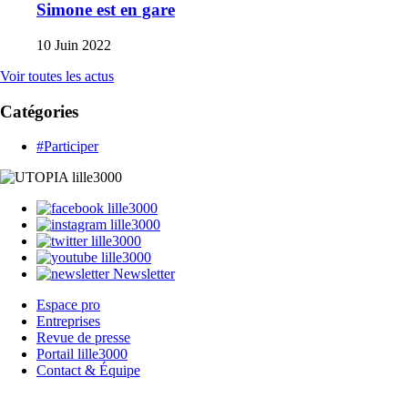
Simone est en gare
10 Juin 2022
Voir toutes les actus
Catégories
#Participer
Newsletter
Espace pro
Entreprises
Revue de presse
Portail lille3000
Contact & Équipe