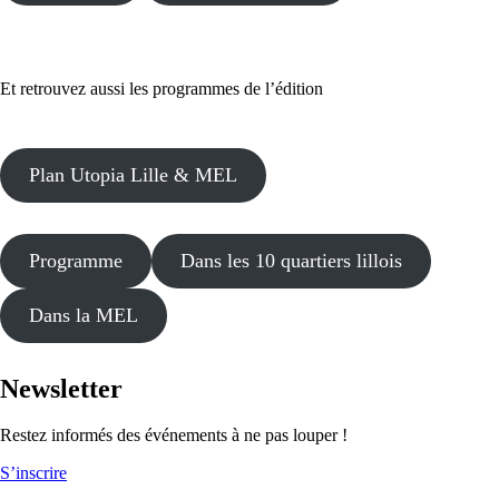
Et retrouvez aussi les programmes de l’édition
Plan Utopia Lille & MEL
Programme
Dans les 10 quartiers lillois
Dans la MEL
Newsletter
Restez informés des événements à ne pas louper !
S’inscrire