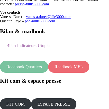
contacter
presse@lille3000.com
Vos contacts :
Vanessa Duret –
vanessa.duret@lille3000.com
Quentin Faye –
pao@lille3000.com
Bilan & roadbook
Bilan Indicateurs Utopia
Roadbook Quartiers
Roadbook MEL
Kit com & espace presse
KIT COM
ESPACE PRESSE