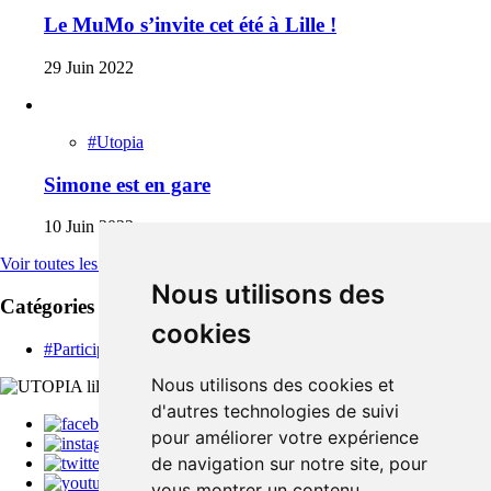
Le MuMo s’invite cet été à Lille !
29 Juin 2022
#Utopia
Simone est en gare
10 Juin 2022
Voir toutes les actus
Nous utilisons des
Catégories
cookies
#Participer
Nous utilisons des cookies et
d'autres technologies de suivi
pour améliorer votre expérience
de navigation sur notre site, pour
vous montrer un contenu