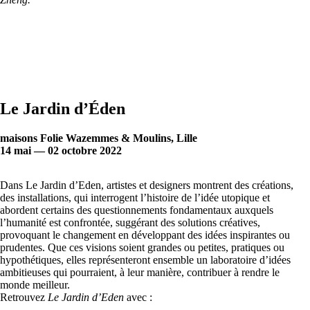
Le Jardin d’Éden
maisons Folie Wazemmes & Moulins, Lille
14 mai — 02 octobre 2022
Dans Le Jardin d’Eden, artistes et designers montrent des créations,
des installations, qui interrogent l’histoire de l’idée utopique et
abordent certains des questionnements fondamentaux auxquels
l’humanité est confrontée, suggérant des solutions créatives,
provoquant le changement en développant des idées inspirantes ou
prudentes. Que ces visions soient grandes ou petites, pratiques ou
hypothétiques, elles représenteront ensemble un laboratoire d’idées
ambitieuses qui pourraient, à leur manière, contribuer à rendre le
monde meilleur.
Retrouvez
Le Jardin d’Eden
avec :