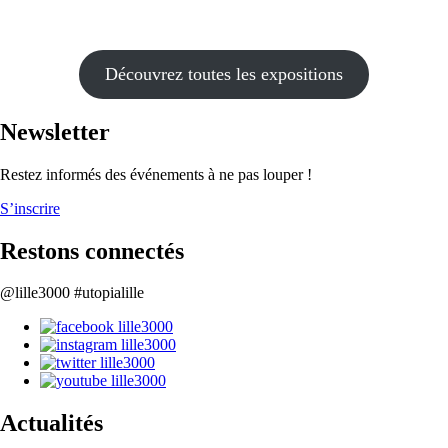
Découvrez toutes les expositions
Newsletter
Restez informés des événements à ne pas louper !
S’inscrire
Restons connectés
@lille3000 #utopialille
Actualités