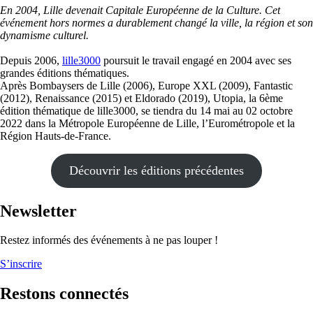
En 2004, Lille devenait Capitale Européenne de la Culture. Cet
événement hors normes a durablement changé la ville, la région et son
dynamisme culturel.
Depuis 2006,
lille3000
poursuit le travail engagé en 2004 avec ses
grandes éditions thématiques.
Après Bombaysers de Lille (2006), Europe XXL (2009), Fantastic
(2012), Renaissance (2015) et Eldorado (2019), Utopia, la 6ème
édition thématique de lille3000, se tiendra du 14 mai au 02 octobre
2022 dans la Métropole Européenne de Lille, l’Eurométropole et la
Région Hauts-de-France.
Découvrir les éditions précédentes
Newsletter
Restez informés des événements à ne pas louper !
S’inscrire
Restons connectés