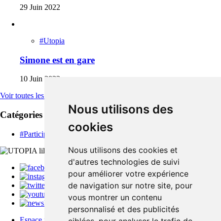
29 Juin 2022
#Utopia
Simone est en gare
10 Juin 2022
Voir toutes les actus
Nous utilisons des
Catégories
cookies
#Participer
Nous utilisons des cookies et
d'autres technologies de suivi
pour améliorer votre expérience
de navigation sur notre site, pour
vous montrer un contenu
Newsletter
personnalisé et des publicités
Espace pro