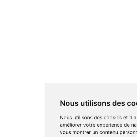
Nous utilisons des co
Nous utilisons des cookies et d'a
améliorer votre expérience de nav
vous montrer un contenu personna