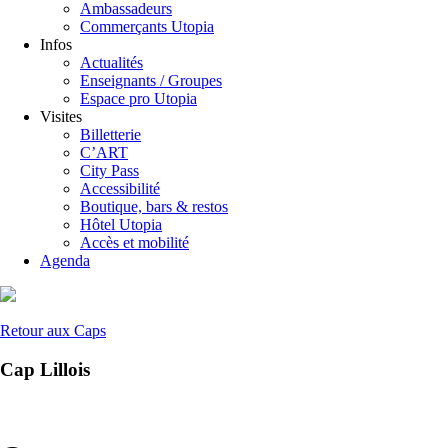
Ambassadeurs
Commerçants Utopia
Infos
Actualités
Enseignants / Groupes
Espace pro Utopia
Visites
Billetterie
C’ART
City Pass
Accessibilité
Boutique, bars & restos
Hôtel Utopia
Accès et mobilité
Agenda
Retour aux Caps
Cap Lillois