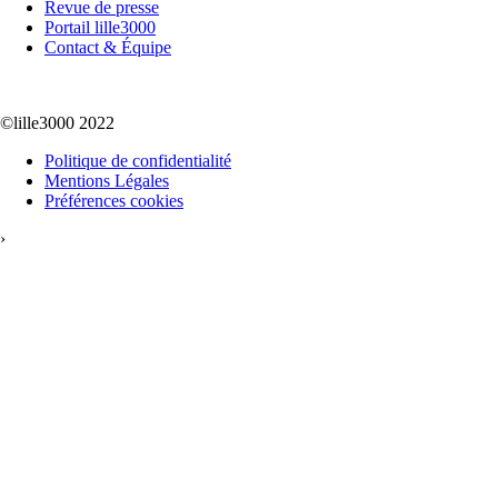
Revue de presse
Portail lille3000
Contact & Équipe
©lille3000 2022
Politique de confidentialité
Mentions Légales
Préférences cookies
›