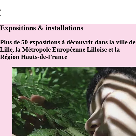
›
‹
Expositions & installations
Plus de 50 expositions à découvrir dans la ville de
Lille, la Métropole Européenne Lilloise et la
Région Hauts-de-France