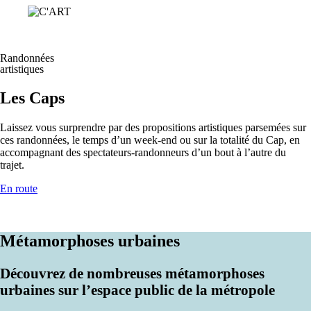
Randonnées
artistiques
Les Caps
Laissez vous surprendre par des propositions artistiques parsemées sur
ces randonnées, le temps d’un week-end ou sur la totalité du Cap, en
accompagnant des spectateurs-randonneurs d’un bout à l’autre du
trajet.
En route
Métamorphoses urbaines
Découvrez de nombreuses métamorphoses
urbaines sur l’espace public de la métropole