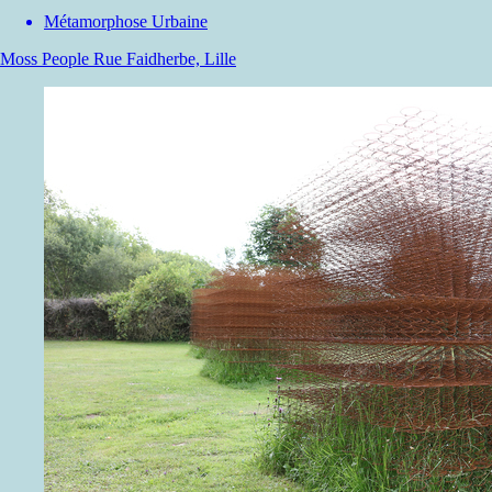
Métamorphose Urbaine
Moss People
Rue Faidherbe, Lille