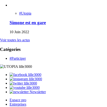
#Utopia
Simone est en gare
10 Juin 2022
Voir toutes les actus
Catégories
#Participer
Newsletter
Espace pro
Entreprises